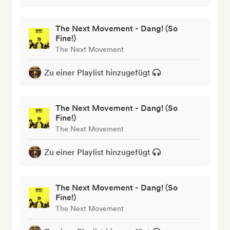
The Next Movement - Dang! (So
Fine!)
The Next Movement
Zu einer Playlist hinzugefügt
The Next Movement - Dang! (So
Fine!)
The Next Movement
Zu einer Playlist hinzugefügt
The Next Movement - Dang! (So
Fine!)
The Next Movement