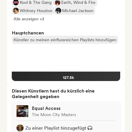
Kool & The Gang
Earth, Wind & Fire
Whitney Houston
Michael Jackson
Alle anzeigen +3
Hauptchancen
Künstler zu meinen einflussreichen Playlists hinzufügen
127.5k
Diesen Künstlern hast du kürzlich eine
Gelegenheit gegeben
Equal Access
The Moon City Masters
Zu einer Playlist hinzugefügt