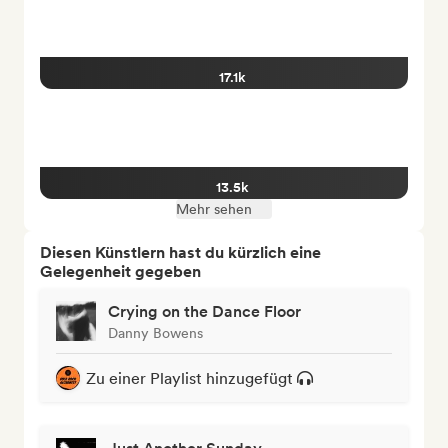
17.1k
13.5k
Mehr sehen
Diesen Künstlern hast du kürzlich eine
Gelegenheit gegeben
Crying on the Dance Floor
Danny Bowens
Zu einer Playlist hinzugefügt