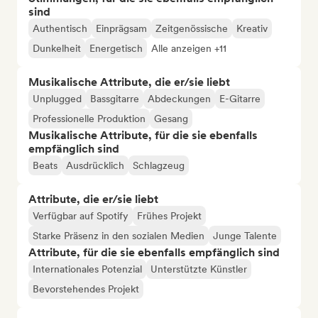
sind
Authentisch
Einprägsam
Zeitgenössische
Kreativ
Dunkelheit
Energetisch
Alle anzeigen +11
Musikalische Attribute, die er/sie liebt
Unplugged
Bassgitarre
Abdeckungen
E-Gitarre
Professionelle Produktion
Gesang
Musikalische Attribute, für die sie ebenfalls
empfänglich sind
Beats
Ausdrücklich
Schlagzeug
Attribute, die er/sie liebt
Verfügbar auf Spotify
Frühes Projekt
Starke Präsenz in den sozialen Medien
Junge Talente
Attribute, für die sie ebenfalls empfänglich sind
Internationales Potenzial
Unterstützte Künstler
Bevorstehendes Projekt