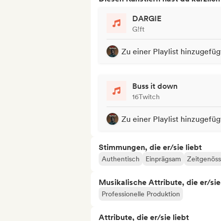
DARGIE
G!ft
Zu einer Playlist hinzugefüg
Buss it down
16Twitch
Zu einer Playlist hinzugefüg
Stimmungen, die er/sie liebt
Authentisch
Einprägsam
Zeitgenöss
Musikalische Attribute, die er/sie
Professionelle Produktion
Attribute, die er/sie liebt