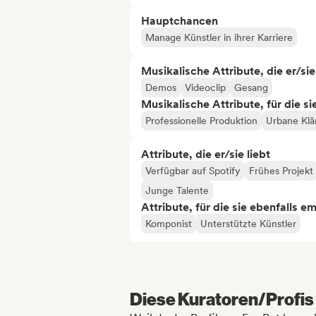
Hauptchancen
Manage Künstler in ihrer Karriere
Musikalische Attribute, die er/sie
Demos
Videoclip
Gesang
Musikalische Attribute, für die s
Professionelle Produktion
Urbane Kl
Attribute, die er/sie liebt
Verfügbar auf Spotify
Frühes Projekt
Junge Talente
Attribute, für die sie ebenfalls e
Komponist
Unterstützte Künstler
Diese Kuratoren/Profis 