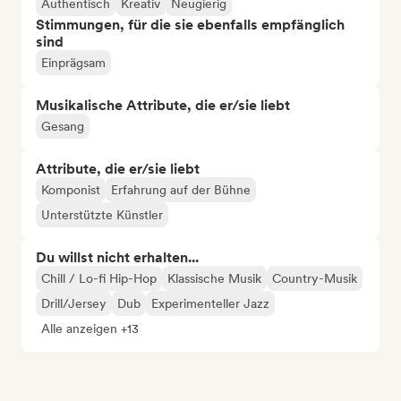
Authentisch
Kreativ
Neugierig
Stimmungen, für die sie ebenfalls empfänglich
sind
Einprägsam
Musikalische Attribute, die er/sie liebt
Gesang
Attribute, die er/sie liebt
Komponist
Erfahrung auf der Bühne
Unterstützte Künstler
Du willst nicht erhalten...
Chill / Lo-fi Hip-Hop
Klassische Musik
Country-Musik
Drill/Jersey
Dub
Experimenteller Jazz
Alle anzeigen +13