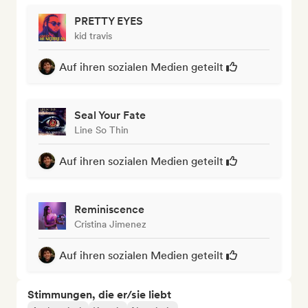
PRETTY EYES
kid travis
Auf ihren sozialen Medien geteilt
Seal Your Fate
Line So Thin
Auf ihren sozialen Medien geteilt
Reminiscence
Cristina Jimenez
Auf ihren sozialen Medien geteilt
Stimmungen, die er/sie liebt