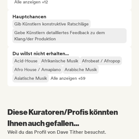
Alle anzeigen +12
Hauptchancen
Gib Künstlern konstruktive Ratschläge
Gebe Künstlern detailliertes Feedback zu dem
Klang/der Produktion
Du willst nicht erhalten...
Acid-House
Afrikanische Musik
Afrobeat / Afropop
Afro House / Amapiano
Arabische Musik
Asiatische Musik
Alle anzeigen +59
Diese Kuratoren/Profis könnten
Ihnen auch gefallen...
Weil du das Profil von Dave Tither besuchst.