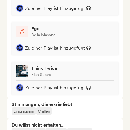
Zu einer Playlist hinzugefügt
Ego
Bella Masone
Zu einer Playlist hinzugefügt
Think Twice
Elan Suave
Zu einer Playlist hinzugefügt
Stimmungen, die er/sie liebt
Einprägsam
Chillen
Du willst nicht erhalten...