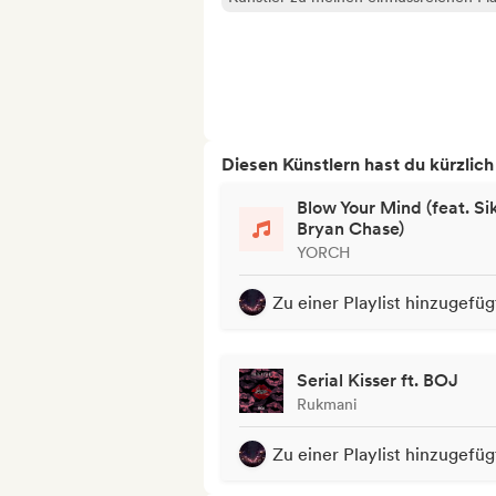
Diesen Künstlern hast du kürzlic
Blow Your Mind (feat. Si
Bryan Chase)
YORCH
Zu einer Playlist hinzugefüg
Serial Kisser ft. BOJ
Rukmani
Zu einer Playlist hinzugefüg