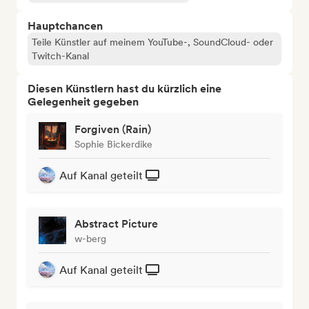
Hauptchancen
Teile Künstler auf meinem YouTube-, SoundCloud- oder
Twitch-Kanal
Diesen Künstlern hast du kürzlich eine
Gelegenheit gegeben
Forgiven (Rain)
Sophie Bickerdike
Auf Kanal geteilt
Abstract Picture
w-berg
Auf Kanal geteilt