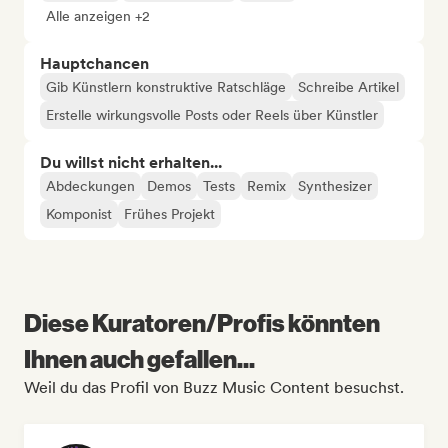
Alle anzeigen +2
Hauptchancen
Gib Künstlern konstruktive Ratschläge
Schreibe Artikel
Erstelle wirkungsvolle Posts oder Reels über Künstler
Du willst nicht erhalten...
Abdeckungen
Demos
Tests
Remix
Synthesizer
Komponist
Frühes Projekt
Diese Kuratoren/Profis könnten
Ihnen auch gefallen...
Weil du das Profil von Buzz Music Content besuchst.