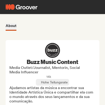
About
Buzz Music Content
Media Outlet/Journalist, Mentorin, Social
Media Influencer
14k
Hohe Teilungsrate
Ajudamos artistas da música a encontrar sua 
Identidade Artística Única e compartilhar ela com 
o mundo através dos seus lançamentos e da sua 
comunicação.
