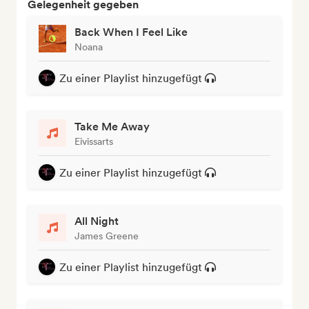
Gelegenheit gegeben
Back When I Feel Like
Noana
Zu einer Playlist hinzugefügt
Take Me Away
Eivissarts
Zu einer Playlist hinzugefügt
All Night
James Greene
Zu einer Playlist hinzugefügt