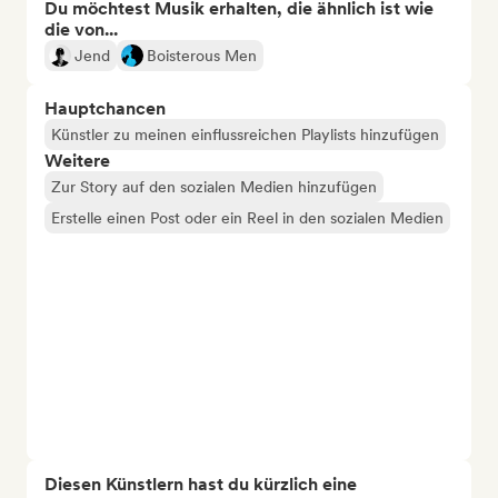
Du möchtest Musik erhalten, die ähnlich ist wie
die von...
Jend
Boisterous Men
Hauptchancen
Künstler zu meinen einflussreichen Playlists hinzufügen
Weitere
Zur Story auf den sozialen Medien hinzufügen
Erstelle einen Post oder ein Reel in den sozialen Medien
Diesen Künstlern hast du kürzlich eine