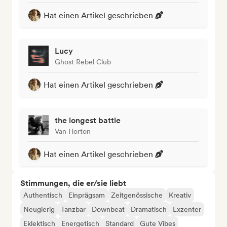
Hat einen Artikel geschrieben
Lucy
Ghost Rebel Club
Hat einen Artikel geschrieben
the longest battle
Van Horton
Hat einen Artikel geschrieben
Stimmungen, die er/sie liebt
Authentisch
Einprägsam
Zeitgenössische
Kreativ
Neugierig
Tanzbar
Downbeat
Dramatisch
Exzenter
Eklektisch
Energetisch
Standard
Gute Vibes