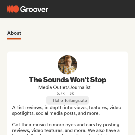
About
The Sounds Won't Stop
Media Outlet/Journalist
5.7k
3k
Hohe Teilungsrate
Artist reviews, in depth interviews, features, video 
spotlights, social media posts, and more.

Get their music to more eyes and ears by posting 
reviews, video features, and more. We also have a 