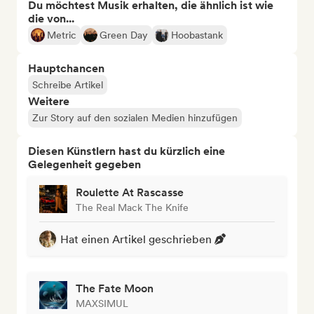
Du möchtest Musik erhalten, die ähnlich ist wie
die von...
Metric
Green Day
Hoobastank
Hauptchancen
Schreibe Artikel
Weitere
Zur Story auf den sozialen Medien hinzufügen
Diesen Künstlern hast du kürzlich eine
Gelegenheit gegeben
Roulette At Rascasse
The Real Mack The Knife
Hat einen Artikel geschrieben
The Fate Moon
MAXSIMUL