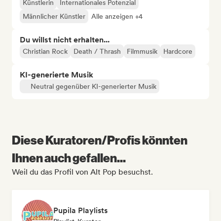
Künstlerin
Internationales Potenzial
Männlicher Künstler
Alle anzeigen +4
Du willst nicht erhalten...
Christian Rock
Death / Thrash
Filmmusik
Hardcore
KI-generierte Musik
Neutral gegenüber KI-generierter Musik
Diese Kuratoren/Profis könnten
Ihnen auch gefallen...
Weil du das Profil von Alt Pop besuchst.
Pupila Playlists