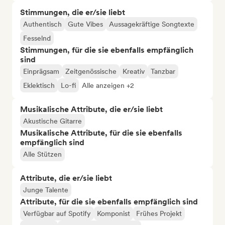
Stimmungen, die er/sie liebt
Authentisch
Gute Vibes
Aussagekräftige Songtexte
Fesselnd
Stimmungen, für die sie ebenfalls empfänglich
sind
Einprägsam
Zeitgenössische
Kreativ
Tanzbar
Eklektisch
Lo-fi
Alle anzeigen +2
Musikalische Attribute, die er/sie liebt
Akustische Gitarre
Musikalische Attribute, für die sie ebenfalls
empfänglich sind
Alle Stützen
Attribute, die er/sie liebt
Junge Talente
Attribute, für die sie ebenfalls empfänglich sind
Verfügbar auf Spotify
Komponist
Frühes Projekt