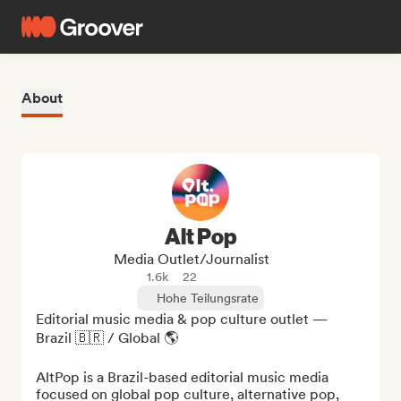
About
Alt Pop
Media Outlet/Journalist
1.6k
22
Hohe Teilungsrate
Editorial music media & pop culture outlet — 
Brazil 🇧🇷 / Global 🌎

AltPop is a Brazil-based editorial music media 
focused on global pop culture, alternative pop, 