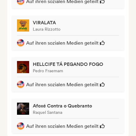
Auf ihren sozialen Medien geteilt
VIRALATA
Laura Rizzotto
Auf ihren sozialen Medien geteilt
HELLCIFE TÁ PEGANDO FOGO
Pedro Fraemam
Auf ihren sozialen Medien geteilt
Afoxé Contra o Quebranto
Raquel Santana
Auf ihren sozialen Medien geteilt