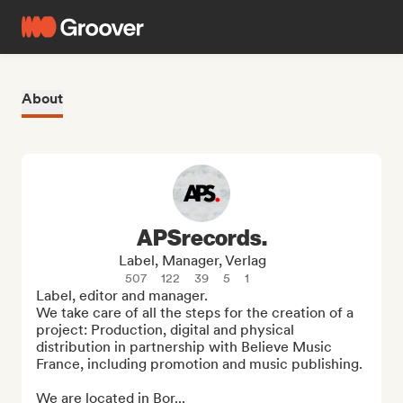
About
APSrecords.
Label, Manager, Verlag
507
122
39
5
1
Label, editor and manager.

We take care of all the steps for the creation of a 
project: Production, digital and physical 
distribution in partnership with Believe Music 
France, including promotion and music publishing.

We are located in Bor...