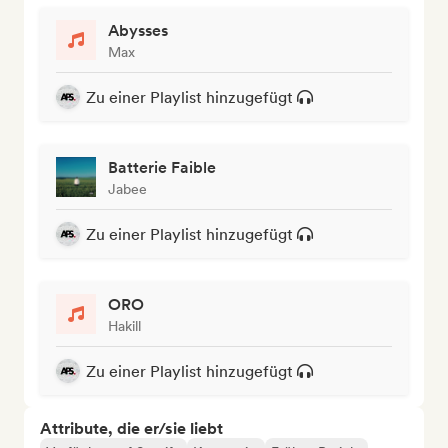
Abysses
Max
Zu einer Playlist hinzugefügt
Batterie Faible
Jabee
Zu einer Playlist hinzugefügt
ORO
Hakill
Zu einer Playlist hinzugefügt
Attribute, die er/sie liebt