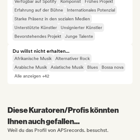
Verfügbar auf Spotify
Komponist
Frühes Projekt
Erfahrung auf der Bühne
Internationales Potenzial
Starke Präsenz in den sozialen Medien
Unterstützte Künstler
Unsignierter Künstler
Bevorstehendes Projekt
Junge Talente
Du willst nicht erhalten...
Afrikanische Musik
Alternativer Rock
Arabische Musik
Asiatische Musik
Blues
Bossa nova
Alle anzeigen +42
Diese Kuratoren/Profis könnten
Ihnen auch gefallen...
Weil du das Profil von APSrecords. besuchst.