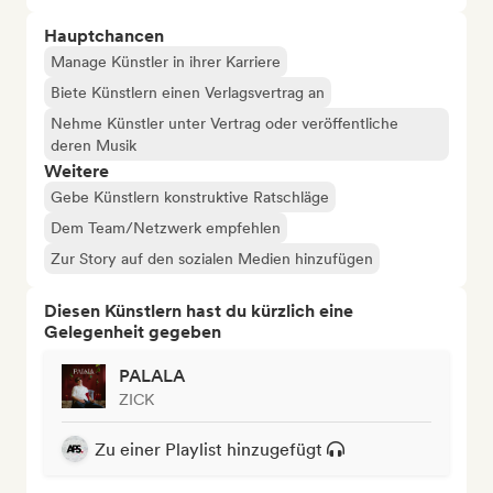
Hauptchancen
Manage Künstler in ihrer Karriere
Biete Künstlern einen Verlagsvertrag an
Nehme Künstler unter Vertrag oder veröffentliche
deren Musik
Weitere
Gebe Künstlern konstruktive Ratschläge
Dem Team/Netzwerk empfehlen
Zur Story auf den sozialen Medien hinzufügen
Diesen Künstlern hast du kürzlich eine
Gelegenheit gegeben
PALALA
ZICK
Zu einer Playlist hinzugefügt