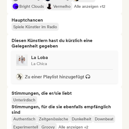
Bright Clouds
Vermelho
Alle anzeigen +12
Hauptchancen
Spiele Künstler im Radio
Diesen Künstlern hast du kürzlich eine
Gelegenheit gegeben
La Loba
La Chica
Zu einer Playlist hinzugefügt
Stimmungen, die er/sie liebt
Unterirdisch
Stimmungen, für die sie ebenfalls empfänglich
sind
Authentisch
Zeitgenössische
Dunkelheit
Downbeat
Experimentell
Groovy
Alle anzeigen +2