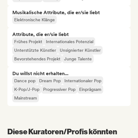
Musikalische Attribute, die er/sie liebt
Elektronische Klänge
Attribute, die er/sie liebt
Frühes Projekt
Internationales Potenzial
Unterstützte Künstler
Unsignierter Künstler
Bevorstehendes Projekt
Junge Talente
Du willst nicht erhalten...
Dance pop
Dream Pop
Internationaler Pop
K-Pop/J-Pop
Progressiver Pop
Einprägsam
Mainstream
Diese Kuratoren/Profis könnten