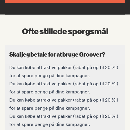
Ofte stillede spørgsmål
Skal jeg betale for at bruge Groover?
Du kan købe attraktive pakker (rabat på op til 20 %!)
for at spare penge på dine kampagner.
Du kan købe attraktive pakker (rabat på op til 20 %!)
for at spare penge på dine kampagner.
Du kan købe attraktive pakker (rabat på op til 20 %!)
for at spare penge på dine kampagner.
Du kan købe attraktive pakker (rabat på op til 20 %!)
for at spare penge på dine kampagner.