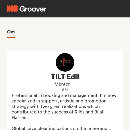
Om
TILT Edit
Mentor
531
Professional in booking and management. I'm now 
specialized in support, artistic and promotion 
strategy with two great realizations which 
contributed to the success of Rilès and Bilal 
Hassani.

Global: give clear indications on the coherenc...