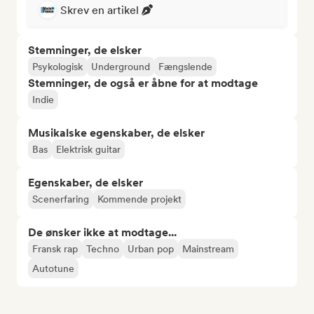
Skrev en artikel
Stemninger, de elsker
Psykologisk
Underground
Fængslende
Stemninger, de også er åbne for at modtage
Indie
Musikalske egenskaber, de elsker
Bas
Elektrisk guitar
Egenskaber, de elsker
Scenerfaring
Kommende projekt
De ønsker ikke at modtage...
Fransk rap
Techno
Urban pop
Mainstream
Autotune