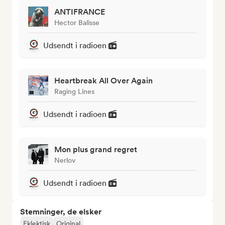
ANTIFRANCE
Hector Balisse
Udsendt i radioen
Heartbreak All Over Again
Raging Lines
Udsendt i radioen
Mon plus grand regret
Nerlov
Udsendt i radioen
Stemninger, de elsker
Eklektisk
Original