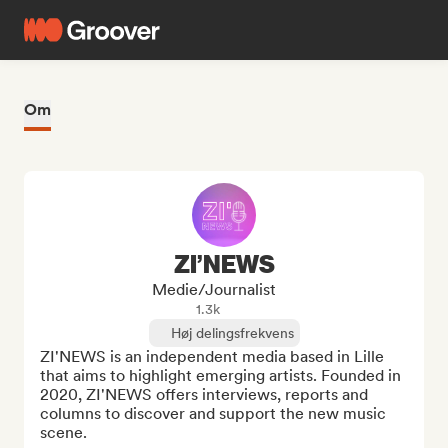
Om
ZI’NEWS
Medie/journalist
1.3k
Høj delingsfrekvens
ZI'NEWS is an independent media based in Lille 
that aims to highlight emerging artists. Founded in 
2020, ZI'NEWS offers interviews, reports and 
columns to discover and support the new music 
scene.
