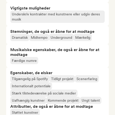
Vigtigste muligheder
Underskriv kontrakter med kunstnere eller udgiv deres
musik
Stemninger, de også er åbne for at modtage
Dramatisk
Midtempo
Underground
Mærkelig
Musikalske egenskaber, de også er åbne for at
modtage
Færdige numre
Egenskaber, de elsker
Tilgængelig på Spotify
Tidligt projekt
Scenerfaring
Internationalt potentiale
Stærk tilstedeværelse på sociale medier
Uafhængig kunstner
Kommende projekt
Ungt talent
Attributter, de også er åbne for at modtage
Støttet kunstner