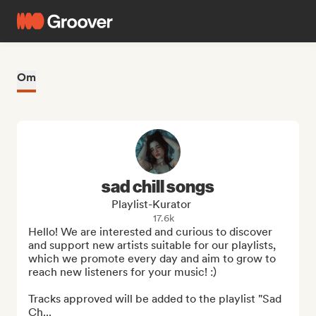
Om
sad chill songs
Playlist-Kurator
17.6k
Hello! We are interested and curious to discover 
and support new artists suitable for our playlists, 
which we promote every day and aim to grow to 
reach new listeners for your music! :)

Tracks approved will be added to the playlist "Sad 
Ch...