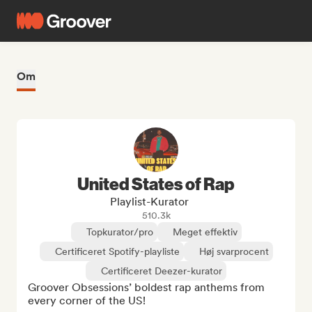
Om
United States of Rap
Playlist-Kurator
510.3k
Topkurator/pro
Meget effektiv
Certificeret Spotify-playliste
Høj svarprocent
Certificeret Deezer-kurator
Groover Obsessions’ boldest rap anthems from 
every corner of the US!
