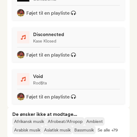
Føjet til en playliste
Disconnected
Kase Klosed
Føjet til en playliste
Void
Rod$ta
Føjet til en playliste
De ønsker ikke at modtage...
Afrikansk musik
Afrobeat/Afropop
Ambient
Arabisk musik
Asiatisk musik
Bassmusik
Se alle +79