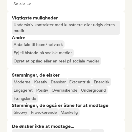
Se alle +2
Vigtigste muligheder
Underskriv kontrakter med kunstnere eller udgiv deres
musik
Andre
Anbefale til team/netværk
Føj til historie på sociale medier
Opret et opslag eller en reel på sociale medier
Stemninger, de elsker
Moderne
Kreativ
Dansbar
Ekscentrisk
Energisk
Engageret
Positiv
Overraskende
Underground
Fængslende
Stemninger, de også er åbne for at modtage
Groovy
Provokerende
Mærkelig
De ønsker ikke at modtage...