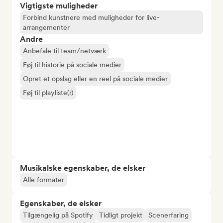
Vigtigste muligheder
Forbind kunstnere med muligheder for live-
arrangementer
Andre
Anbefale til team/netværk
Føj til historie på sociale medier
Opret et opslag eller en reel på sociale medier
Føj til playliste(r)
Musikalske egenskaber, de elsker
Alle formater
Egenskaber, de elsker
Tilgængelig på Spotify
Tidligt projekt
Scenerfaring