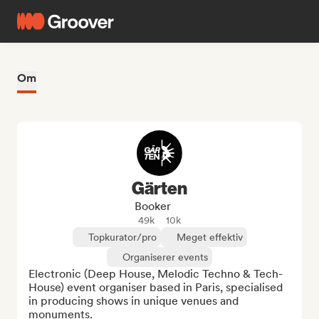
Om
Gärten
Booker
49k
10k
Topkurator/pro
Meget effektiv
Organiserer events
Electronic (Deep House, Melodic Techno & Tech-
House) event organiser based in Paris, specialised 
in producing shows in unique venues and 
monuments.
