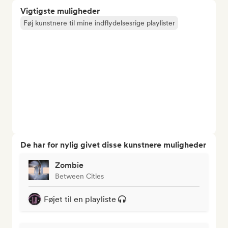
Vigtigste muligheder
Føj kunstnere til mine indflydelsesrige playlister
De har for nylig givet disse kunstnere muligheder
Zombie
Between Cities
Føjet til en playliste