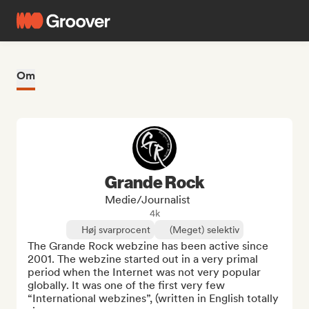
Om
Grande Rock
Medie/journalist
4k
Høj svarprocent
(Meget) selektiv
The Grande Rock webzine has been active since 
2001. The webzine started out in a very primal 
period when the Internet was not very popular 
globally. It was one of the first very few 
“International webzines”, (written in English totally 