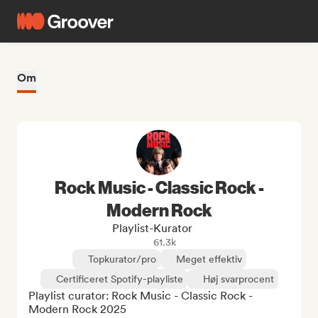
Om
Rock Music - Classic Rock -
Modern Rock
Playlist-Kurator
61.3k
Topkurator/pro
Meget effektiv
Certificeret Spotify-playliste
Høj svarprocent
Playlist curator: Rock Music - Classic Rock - 
Modern Rock 2025
