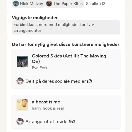
Nick Mulvey
The Paper Kites
Se alle +12
Vigtigste muligheder
Forbind kunstnere med muligheder for live-
arrangementer
De har for nylig givet disse kunstnere muligheder
Colored Skies (Act III: The Moving
On)
Eva Fort
Delt på deres sociale medier
a beast is me
harry hook is real
Arrangeret et møde