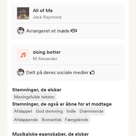
All of Me
Jack Raymond
Arrangeret et møde
doing better
M Alexander
Delt på deres sociale medier
Stemninger, de elsker
Meningsfulde tekster
Stemninger, de også er åbne for at modtage
Afslappet
God stemning
Indie
Drømmende
Afslappende
Romantisk
Fængslende
Musikalske egenskaber, de elsker