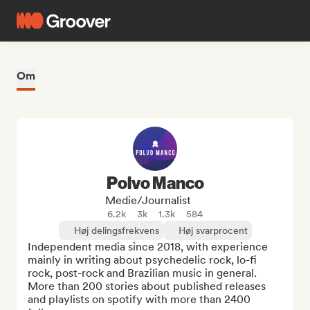
Om
Polvo Manco
Medie/journalist
6.2k
3k
1.3k
584
Høj delingsfrekvens
Høj svarprocent
Independent media since 2018, with experience 
mainly in writing about psychedelic rock, lo-fi 
rock, post-rock and Brazilian music in general. 
More than 200 stories about published releases 
and playlists on spotify with more than 2400 