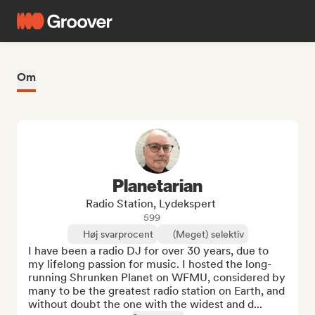
Om
Planetarian
Radio Station, Lydekspert
599
Høj svarprocent
(Meget) selektiv
I have been a radio DJ for over 30 years, due to 
my lifelong passion for music. I hosted the long-
running Shrunken Planet on WFMU, considered by 
many to be the greatest radio station on Earth, and 
without doubt the one with the widest and d...