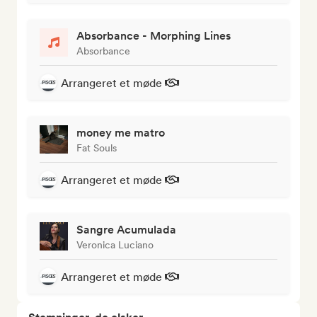
Absorbance - Morphing Lines
Absorbance
Arrangeret et møde
money me matro
Fat Souls
Arrangeret et møde
Sangre Acumulada
Veronica Luciano
Arrangeret et møde