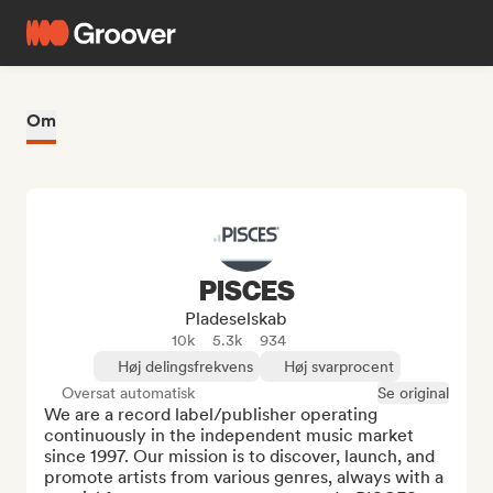
Om
PISCES
Pladeselskab
10k
5.3k
934
Høj delingsfrekvens
Høj svarprocent
Oversat automatisk
Se original
We are a record label/publisher operating 
continuously in the independent music market 
since 1997. Our mission is to discover, launch, and 
promote artists from various genres, always with a 