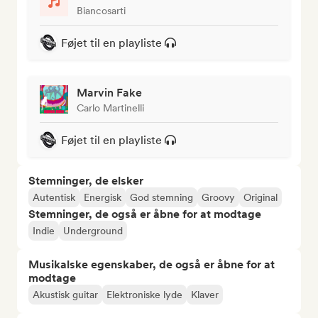
Biancosarti
Føjet til en playliste
Marvin Fake
Carlo Martinelli
Føjet til en playliste
Stemninger, de elsker
Autentisk
Energisk
God stemning
Groovy
Original
Stemninger, de også er åbne for at modtage
Indie
Underground
Musikalske egenskaber, de også er åbne for at
modtage
Akustisk guitar
Elektroniske lyde
Klaver