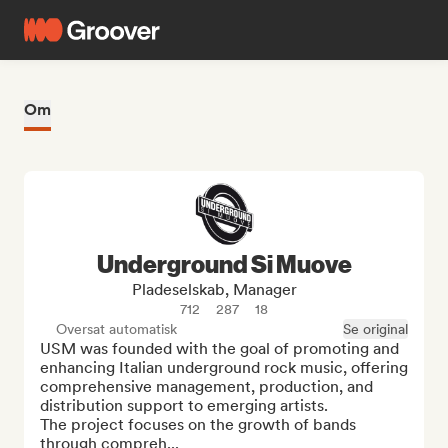
Om
Underground Si Muove
Pladeselskab, Manager
712
287
18
Oversat automatisk
Se original
USM was founded with the goal of promoting and 
enhancing Italian underground rock music, offering 
comprehensive management, production, and 
distribution support to emerging artists.

The project focuses on the growth of bands 
through compreh...