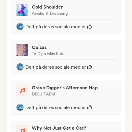
Cold Shoulder
Awake & Dreaming
Delt på deres sociale medier
Quizás
Te Digo Más Rato
Delt på deres sociale medier
Grave Digger's Afternoon Nap
DESU TAEM
Delt på deres sociale medier
Why Not Just Get a Cat?