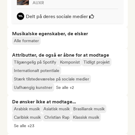
AUXR
Delt på deres sociale medier
Musikalske egenskaber, de elsker
Alle formater
Attributter, de også er åbne for at modtage
Tilgængelig på Spotify
Komponist
Tidligt projekt
Internationalt potentiale
Stærk tilstedeværelse på sociale medier
Uafhængig kunstner
Se alle +2
De ønsker ikke at modtage...
Arabisk musik
Asiatisk musik
Brasiliansk musik
Caribisk musik
Christian Rap
Klassisk musik
Se alle +23