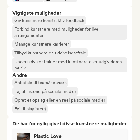
Vigtigste muligheder
Giv kunstnere konstruktiv feedback
Forbind kunstnere med muligheder for live-
arrangementer
Manage kunstnere karrierer
Tilbyd kunstnere en udgivelsesaftale
Underskriv kontrakter med kunstnere eller udgiv deres
musik
Andre
Anbefale til team/netværk
Føj til historie på sociale medier
Opret et opslag eller en reel på sociale medier
Føj til playliste(r)
De har for nylig givet disse kunstnere muligheder
Plastic Love