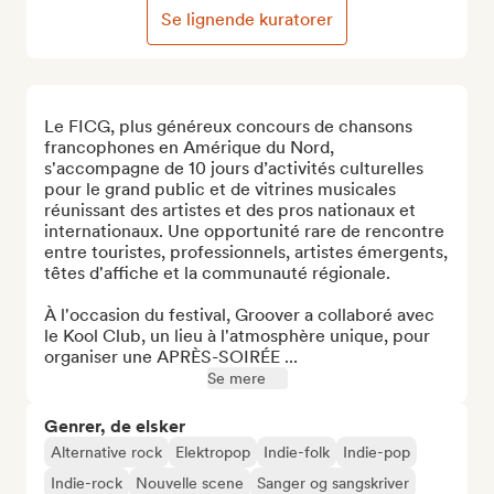
Se lignende kuratorer
Le FICG, plus généreux concours de chansons 
francophones en Amérique du Nord, 
s'accompagne de 10 jours d’activités culturelles 
pour le grand public et de vitrines musicales 
réunissant des artistes et des pros nationaux et 
internationaux. Une opportunité rare de rencontre 
entre touristes, professionnels, artistes émergents, 
têtes d'affiche et la communauté régionale.

À l'occasion du festival, Groover a collaboré avec 
le Kool Club, un lieu à l'atmosphère unique, pour 
organiser une APRÈS-SOIRÉE ...
Se mere
Genrer, de elsker
Alternative rock
Elektropop
Indie-folk
Indie-pop
Indie-rock
Nouvelle scene
Sanger og sangskriver