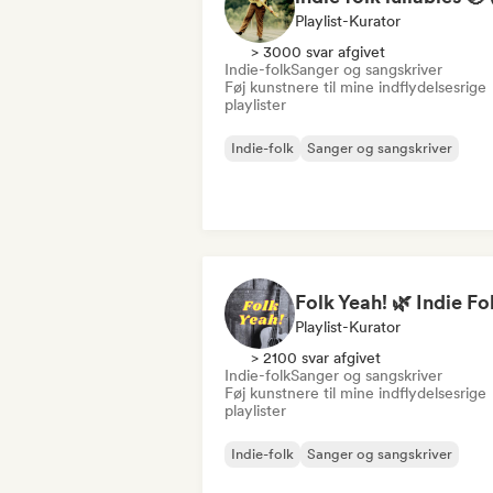
Playlist-Kurator
> 3000 svar afgivet
Indie-folk
Sanger og sangskriver
Føj kunstnere til mine indflydelsesrige
playlister
Indie-folk
Sanger og sangskriver
Playlist-Kurator
> 2100 svar afgivet
Indie-folk
Sanger og sangskriver
Føj kunstnere til mine indflydelsesrige
playlister
Indie-folk
Sanger og sangskriver