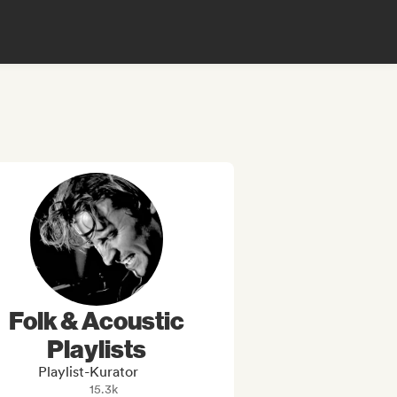
Folk & Acoustic
Playlists
Playlist-Kurator
15.3k