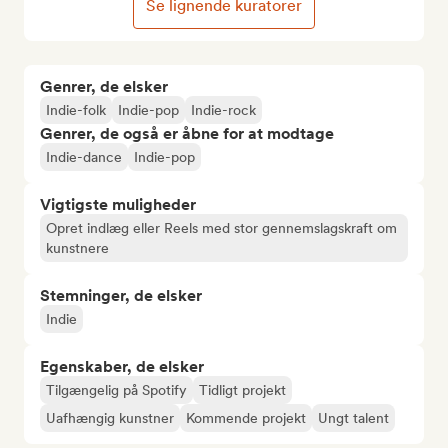
Se lignende kuratorer
Genrer, de elsker
Indie-folk
Indie-pop
Indie-rock
Genrer, de også er åbne for at modtage
Indie-dance
Indie-pop
Vigtigste muligheder
Opret indlæg eller Reels med stor gennemslagskraft om
kunstnere
Stemninger, de elsker
Indie
Egenskaber, de elsker
Tilgængelig på Spotify
Tidligt projekt
Uafhængig kunstner
Kommende projekt
Ungt talent