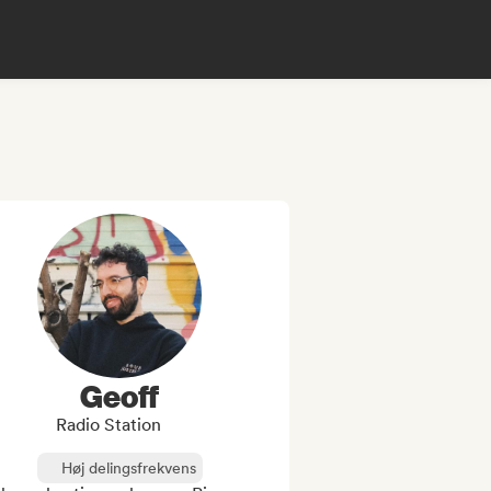
Geoff
Radio Station
Høj delingsfrekvens