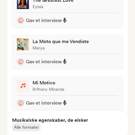
The Greatest Love
Eylsia
Gav et interview
La Moto que me Vendiste
Marya
Gav et interview
Mi Motivo
Brittany Miranda
Gav et interview
Musikalske egenskaber, de elsker
Alle formater