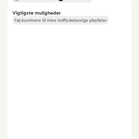
Vigtigste muligheder
Føj kunstnere til mine indflydelsesrige playlister