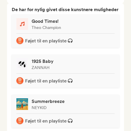
De har for nylig givet disse kunstnere muligheder
Good Times!
Theo Champion
Føjet til en playliste
1925 Baby
ZANNAH
Føjet til en playliste
Summerbreeze
NEYKID
Føjet til en playliste