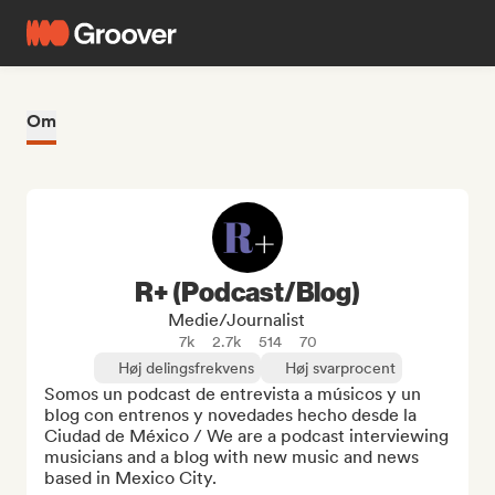
Om
R+ (Podcast/Blog)
Medie/journalist
7k
2.7k
514
70
Høj delingsfrekvens
Høj svarprocent
Somos un podcast de entrevista a músicos y un 
blog con entrenos y novedades hecho desde la 
Ciudad de México / We are a podcast interviewing 
musicians and a blog with new music and news 
based in Mexico City.
