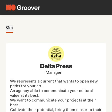
Om
Delta Press
Manager
We represents a current that wants to open new 
paths for your art.

An agency able to communicate your cultural 
value at its best.

We want to communicate your projects at their 
best.

Cultivate their potential, bring them closer to their 