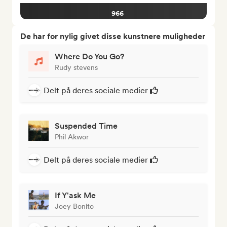
966
De har for nylig givet disse kunstnere muligheder
Where Do You Go?
Rudy stevens
Delt på deres sociale medier
Suspended Time
Phil Akwor
Delt på deres sociale medier
If Y'ask Me
Joey Bonito