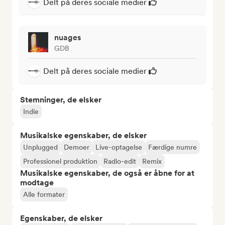
Delt på deres sociale medier
nuages
GDB
Delt på deres sociale medier
Stemninger, de elsker
Indie
Musikalske egenskaber, de elsker
Unplugged
Demoer
Live-optagelse
Færdige numre
Professionel produktion
Radio-edit
Remix
Musikalske egenskaber, de også er åbne for at
modtage
Alle formater
Egenskaber, de elsker