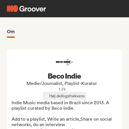
Om
Beco Indie
Medie/journalist, Playlist-Kurator
1.2k
Høj delingsfrekvens
Indie Music media based in Brazil since 2013. A 
playlist curated by Beco indie.

Add to a playlist, Write an article,Share on social 
networks, do an interview