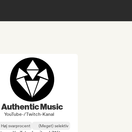
Authentic Music
YouTube-/Twitch-Kanal
Høj svarprocent
(Meget) selektiv