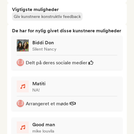
Vigtigste muligheder
Giv kunstnere konstruktiv feedback
De har for nylig givet disse kunstnere muligheder
Biddi Don
Silent Nancy
Delt på deres sociale medier
Matiti
NA!
Arrangeret et møde
Good man
mike louvila