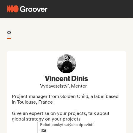
O
Vincent Dinis
Vydavatelství, Mentor
Project manager from Golden Child, a label based 
in Toulouse, France

Give an expertise on your projects, talk about 
global strategy on your projects
Počet poskytnutých odpovědí
138