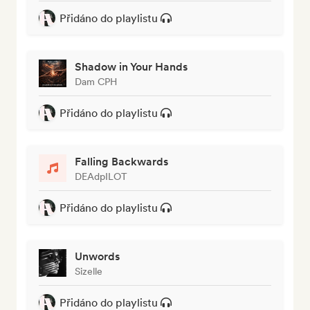
Přidáno do playlistu
Shadow in Your Hands
Dam CPH
Přidáno do playlistu
Falling Backwards
DEAdpILOT
Přidáno do playlistu
Unwords
Sizelle
Přidáno do playlistu