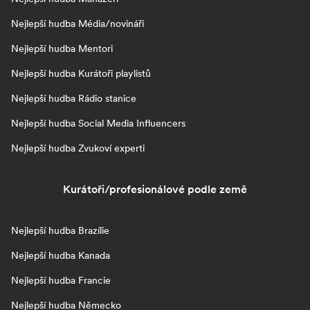
Nejlepší hudba Média/novináři
Nejlepší hudba Mentori
Nejlepší hudba Kurátoři playlistů
Nejlepší hudba Rádio stanice
Nejlepší hudba Social Media Influencers
Nejlepší hudba Zvukoví experti
Kurátoři/profesionálové podle země
Nejlepší hudba Brazílie
Nejlepší hudba Kanada
Nejlepší hudba Francie
Nejlepší hudba Německo