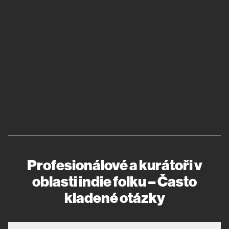
Profesionálové a kurátoři v
oblasti indie folku – Často
kladené otázky