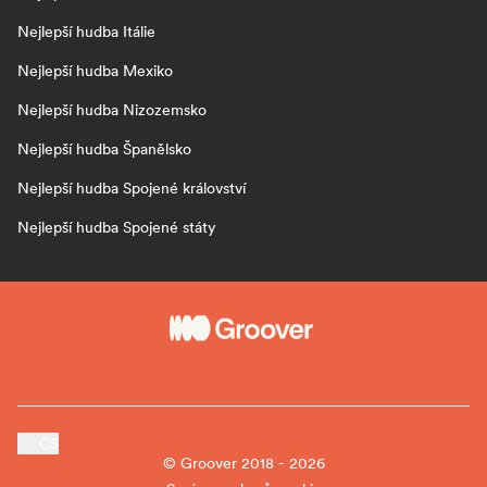
Nejlepší hudba Itálie
Nejlepší hudba Mexiko
Nejlepší hudba Nizozemsko
Nejlepší hudba Španělsko
Nejlepší hudba Spojené království
Nejlepší hudba Spojené státy
CS
© Groover 2018 - 2026