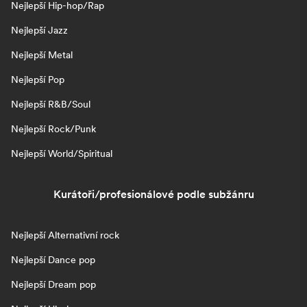
Nejlepší Hip-hop/Rap
Nejlepší Jazz
Nejlepší Metal
Nejlepší Pop
Nejlepší R&B/Soul
Nejlepší Rock/Punk
Nejlepší World/Spiritual
Kurátoři/profesionálové podle subžánru
Nejlepší Alternativní rock
Nejlepší Dance pop
Nejlepší Dream pop