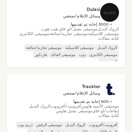
Dulaxi
وسائل الإعلام/صحفي
> 3000 إجابة تم تقديمها
الروك البديل
موسيقى تشيل/لو-فاي هيب هوب
موسيقى كلاسيكية
موسيقى تجارية/شائعة
موسيقى الكانتري
كتابة مقالات
الروك البديل
موسيقى كلاسيكية
موسيقى تجارية/شائعة
موسيقى الكانتري
دوب
موسيقى الفانك
هاردكور
الهيب هوب
Tracktor
وسائل الإعلام/صحفي
> 600 إجابة تم تقديمها
موسيقى الأسيد هاوس
أفروبيت/أفروبوب
الروك البديل
إيقاعات/لو-فاي
موسيقى تشيل هاوس
كتابة مقالات
أفروبيت/أفروبوب
الروك البديل
موسيقى الرقص
دريم بوب
الروك الإلكتروني
إلكتروبوب
موسيقى البوب الفرنسية